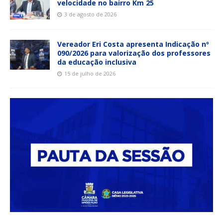
velocidade no bairro Km 25
3 de agosto de 2026
Vereador Eri Costa apresenta Indicação nº
090/2026 para valorização dos professores
da educação inclusiva
15 de julho de 2026