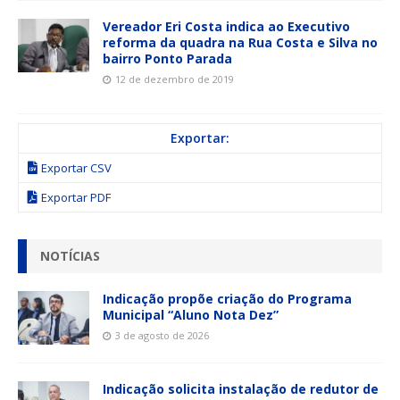
Vereador Eri Costa indica ao Executivo
reforma da quadra na Rua Costa e Silva no
bairro Ponto Parada
12 de dezembro de 2019
Exportar:
Exportar CSV
Exportar PDF
NOTÍCIAS
Indicação propõe criação do Programa
Municipal “Aluno Nota Dez”
3 de agosto de 2026
Indicação solicita instalação de redutor de