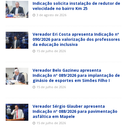
Indicação solicita instalação de redutor de
velocidade no bairro Km 25
3 de agosto de 2026
Vereador Eri Costa apresenta Indicação nº
090/2026 para valorização dos professores
da educação inclusiva
15 de julho de 2026
Vereador Belo Gazineu apresenta
Indicação nº 089/2026 para implantação de
ginásio de esportes em Simões Filho I
15 de julho de 2026
Vereador Sérgio Glauber apresenta
Indicação nº 088/2026 para pavimentação
asfáltica em Mapele
15 de julho de 2026