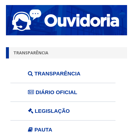
TRANSPARÊNCIA
TRANSPARÊNCIA
DIÁRIO OFICIAL
LEGISLAÇÃO
PAUTA