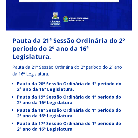
Pauta da 21ª Sessão Ordinária do 2º
período do 2º ano da 16ª
Legislatura.
Pauta da 21ª Sessão Ordinária do 2º período do 2º ano
da 16ª Legislatura.
Pauta da 20ª Sessão Ordinária do 1° período do
2° ano da 16ª Legislatura.
Pauta da 19ª Sessão Ordinária do 1º período do
2º ano da 16ª Legislatura.
Pauta da 18ª Sessão Ordinária do 1º período do
2º ano da 16ª Legislatura.
Pauta da 17ª Sessão Ordinária do 1º período do
2º ano da 16ª Legislatura.