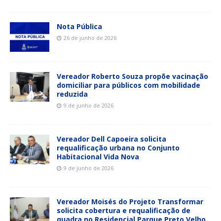
Nota Pública
26 de junho de 2026
Vereador Roberto Souza propõe vacinação
domiciliar para públicos com mobilidade
reduzida
9 de junho de 2026
Vereador Dell Capoeira solicita
requalificação urbana no Conjunto
Habitacional Vida Nova
9 de junho de 2026
Vereador Moisés do Projeto Transformar
solicita cobertura e requalificação de
quadra no Residencial Parque Preto Velho