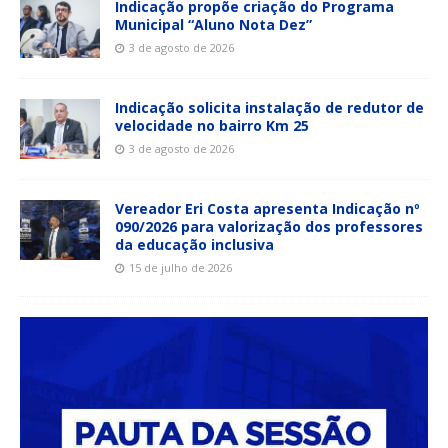
Indicação propõe criação do Programa
Municipal “Aluno Nota Dez”
3 de agosto de 2026
Indicação solicita instalação de redutor de
velocidade no bairro Km 25
3 de agosto de 2026
Vereador Eri Costa apresenta Indicação nº
090/2026 para valorização dos professores
da educação inclusiva
15 de julho de 2026