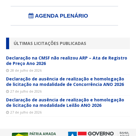
AGENDA PLENÁRIO
ÚLTIMAS LICITAÇÕES PUBLICADAS
Declaração na CMSF não realizou ARP – Ata de Registro
de Preço Ano 2026
28 de julho de 2026
Declaração de ausência de realização e homologação
de licitação na modalidade de Concorrência ANO 2026
27 de julho de 2026
Declaração de ausência de realização e homologação
de licitação na modalidade Leilão ANO 2026
27 de julho de 2026