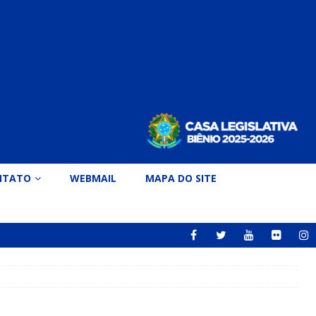
NTATO
WEBMAIL
MAPA DO SITE