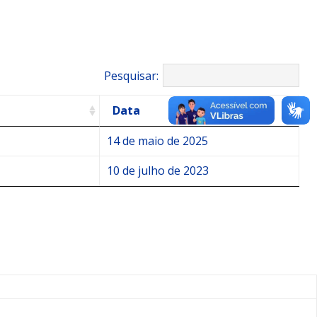
Pesquisar:
Data
14 de maio de 2025
10 de julho de 2023