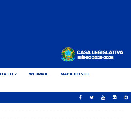
NTATO
WEBMAIL
MAPA DO SITE