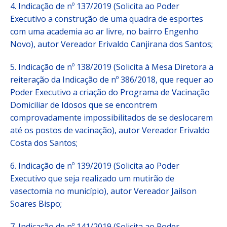
4. Indicação de nº 137/2019 (Solicita ao Poder
Executivo a construção de uma quadra de esportes
com uma academia ao ar livre, no bairro Engenho
Novo), autor Vereador Erivaldo Canjirana dos Santos;
5. Indicação de nº 138/2019 (Solicita à Mesa Diretora a
reiteração da Indicação de nº 386/2018, que requer ao
Poder Executivo a criação do Programa de Vacinação
Domiciliar de Idosos que se encontrem
comprovadamente impossibilitados de se deslocarem
até os postos de vacinação), autor Vereador Erivaldo
Costa dos Santos;
6. Indicação de nº 139/2019 (Solicita ao Poder
Executivo que seja realizado um mutirão de
vasectomia no município), autor Vereador Jailson
Soares Bispo;
7. Indicação de nº 141/2019 (Solicita ao Poder