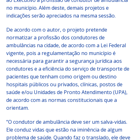
ao Executivo a profissão de condutor de ambulância
no município. Além deste, demais projetos e
indicações serão apreciados na mesma sessão.
De acordo com o autor, o projeto pretende
normatizar a profissão dos condutores de
ambulâncias na cidade, de acordo com a Lei Federal
vigente, pois a regulamentação no município é
necessária para garantir a segurança jurídica aos
condutores e a eficiência do serviço de transporte de
pacientes que tenham como origem ou destino
hospitais públicos ou privados, clínicas, postos de
saúde e/ou Unidades de Pronto Atendimento (UPA),
de acordo com as normas constitucionais que a
orientam.
“O condutor de ambulância deve ser um salva-vidas.
Ele conduz vidas que estão na iminência de algum
problema de saúde. Quando faz o translado, ele deve