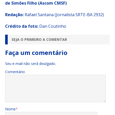
de Simões Filho (Ascom CMSF)
Redação:
Rafael Santana (Jornalista SRTE-BA 2932)
Crédito da foto:
Dan Coutinho
SEJA O PRIMEIRO A COMENTAR
Faça um comentário
Seu e-mail não será divulgado.
Comentário
Nome
*