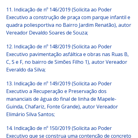
11. Indicação de nº 146/2019 (Solicita ao Poder
Executivo a construção de praça com parque infantil e
quadra poliesportiva no Bairro Jardim Renatão), autor
Vereador Devaldo Soares de Souza;
12. Indicação de nº 148/2019 (Solicita ao Poder
Executivo pavimentação asfáltica e obras nas Ruas B,
C, S e F, no bairro de Simões Filho 1), autor Vereador
Everaldo da Silva;
13. Indicação de nº 149/2019 (Solicita ao Poder
Executivo a Recuperação e Preservação dos
mananciais de água do final de linha de Mapele-
Guinda, Chafariz, Fonte Grande), autor Vereador
Elimário Silva Santos;
14. Indicação de nº 150/2019 (Solicita ao Poder
Executivo que se construa uma contenção de concreto