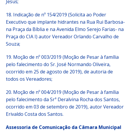
Jesus;
18. Indicação de nº 154/2019 (Solicita ao Poder
Executivo que implante hidrantes na Rua Rui Barbosa-
na Praça da Bíblia e na Avenida Elmo Serejo Farias- na
Praça do CIA I) autor Vereador Orlando Carvalho de
Souza;
19. Moção de nº 003/2019 (Moção de Pesar à família
pelo falecimento do Sr. José Normando Oliveira,
ocorrido em 25 de agosto de 2019), de autoria de
todos os Vereadores;
20. Moção de nº 004/2019 (Moção de Pesar à família
pelo falecimento da Srª Deralvina Rocha dos Santos,
ocorrido em 03 de setembro de 2019), autor Vereador
Erivaldo Costa dos Santos.
Assessoria de Comunicação da Câmara Municipal