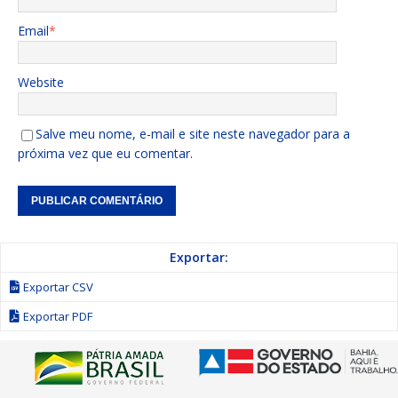
Email
*
Website
Salve meu nome, e-mail e site neste navegador para a
próxima vez que eu comentar.
Exportar:
Exportar CSV
Exportar PDF