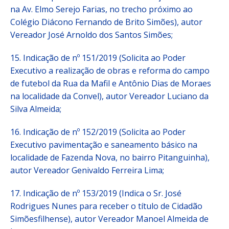
na Av. Elmo Serejo Farias, no trecho próximo ao
Colégio Diácono Fernando de Brito Simões), autor
Vereador José Arnoldo dos Santos Simões;
15. Indicação de nº 151/2019 (Solicita ao Poder
Executivo a realização de obras e reforma do campo
de futebol da Rua da Mafil e Antônio Dias de Moraes
na localidade da Convel), autor Vereador Luciano da
Silva Almeida;
16. Indicação de nº 152/2019 (Solicita ao Poder
Executivo pavimentação e saneamento básico na
localidade de Fazenda Nova, no bairro Pitanguinha),
autor Vereador Genivaldo Ferreira Lima;
17. Indicação de nº 153/2019 (Indica o Sr. José
Rodrigues Nunes para receber o título de Cidadão
Simõesfilhense), autor Vereador Manoel Almeida de