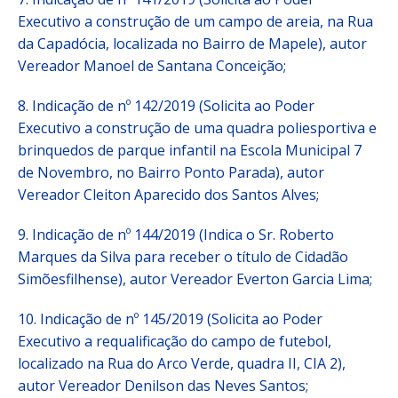
Executivo a construção de um campo de areia, na Rua
da Capadócia, localizada no Bairro de Mapele), autor
Vereador Manoel de Santana Conceição;
8. Indicação de nº 142/2019 (Solicita ao Poder
Executivo a construção de uma quadra poliesportiva e
brinquedos de parque infantil na Escola Municipal 7
de Novembro, no Bairro Ponto Parada), autor
Vereador Cleiton Aparecido dos Santos Alves;
9. Indicação de nº 144/2019 (Indica o Sr. Roberto
Marques da Silva para receber o título de Cidadão
Simõesfilhense), autor Vereador Everton Garcia Lima;
10. Indicação de nº 145/2019 (Solicita ao Poder
Executivo a requalificação do campo de futebol,
localizado na Rua do Arco Verde, quadra II, CIA 2),
autor Vereador Denilson das Neves Santos;