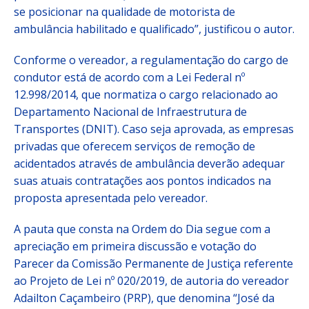
se posicionar na qualidade de motorista de
ambulância habilitado e qualificado”, justificou o autor.
Conforme o vereador, a regulamentação do cargo de
condutor está de acordo com a Lei Federal nº
12.998/2014, que normatiza o cargo relacionado ao
Departamento Nacional de Infraestrutura de
Transportes (DNIT). Caso seja aprovada, as empresas
privadas que oferecem serviços de remoção de
acidentados através de ambulância deverão adequar
suas atuais contratações aos pontos indicados na
proposta apresentada pelo vereador.
A pauta que consta na Ordem do Dia segue com a
apreciação em primeira discussão e votação do
Parecer da Comissão Permanente de Justiça referente
ao Projeto de Lei nº 020/2019, de autoria do vereador
Adailton Caçambeiro (PRP), que denomina “José da