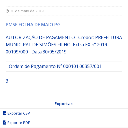
30 de maio de 2019
PMSF FOLHA DE MAIO PG
AUTORIZAÇÃO DE PAGAMENTO Credor: PREFEITURA
MUNICIPAL DE SIMÕES FILHO
Extra
EX nº 2019-
00109/000
Data:30/05/2019
Ordem de Pagamento Nº 000101.00357/001
3
Exportar:
Exportar CSV
Exportar PDF