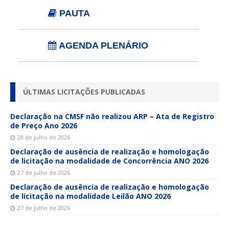
PAUTA
AGENDA PLENÁRIO
ÚLTIMAS LICITAÇÕES PUBLICADAS
Declaração na CMSF não realizou ARP – Ata de Registro
de Preço Ano 2026
28 de julho de 2026
Declaração de ausência de realização e homologação
de licitação na modalidade de Concorrência ANO 2026
27 de julho de 2026
Declaração de ausência de realização e homologação
de licitação na modalidade Leilão ANO 2026
27 de julho de 2026