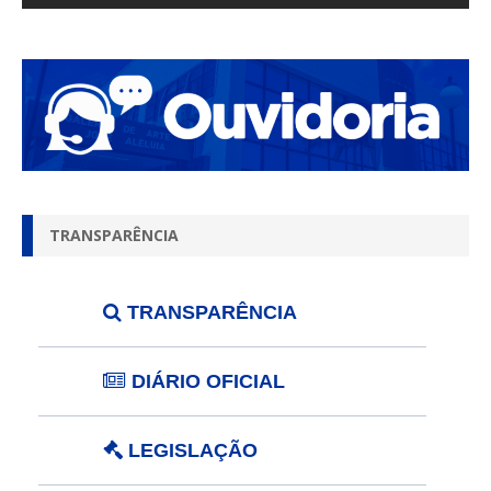
TRANSPARÊNCIA
TRANSPARÊNCIA
DIÁRIO OFICIAL
LEGISLAÇÃO