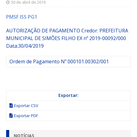
30 de abril de 2019
PMSF ISS PG1
AUTORIZAÇÃO DE PAGAMENTO
Credor:
PREFEITURA
MUNICIPAL DE SIMÕES FILHO
EX nº 2019-00092/000
Data:30/04/2019
Ordem de Pagamento Nº 000101.00302/001
Exportar:
Exportar CSV
Exportar PDF
NOTÍCIAS