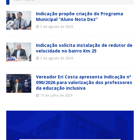
Indicação propõe criação do Programa
Municipal “Aluno Nota Dez”
3 de agosto de 2026
Indicação solicita instalação de redutor de
velocidade no bairro Km 25
3 de agosto de 2026
Vereador Eri Costa apresenta Indicação nº
090/2026 para valorização dos professores
da educação inclusiva
15 de julho de 2026