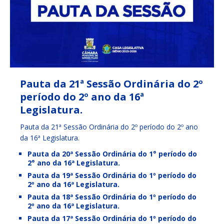
Pauta da 21ª Sessão Ordinária do 2º
período do 2º ano da 16ª
Legislatura.
Pauta da 21ª Sessão Ordinária do 2º período do 2º ano
da 16ª Legislatura.
Pauta da 20ª Sessão Ordinária do 1° período do
2° ano da 16ª Legislatura.
Pauta da 19ª Sessão Ordinária do 1º período do
2º ano da 16ª Legislatura.
Pauta da 18ª Sessão Ordinária do 1º período do
2º ano da 16ª Legislatura.
Pauta da 17ª Sessão Ordinária do 1º período do