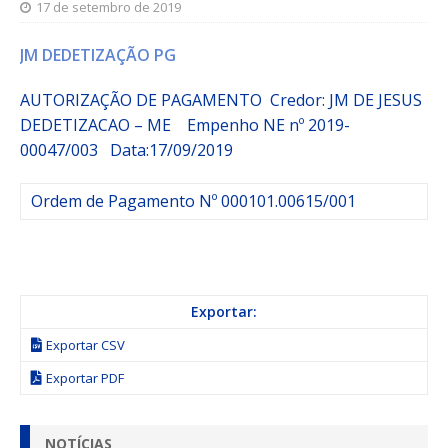
17 de setembro de 2019
JM DEDETIZAÇÃO PG
AUTORIZAÇÃO DE PAGAMENTO Credor: JM DE JESUS
DEDETIZACAO – ME
Empenho
NE nº 2019-
00047/003
Data:17/09/2019
Ordem de Pagamento Nº 000101.00615/001
Exportar:
Exportar CSV
Exportar PDF
NOTÍCIAS