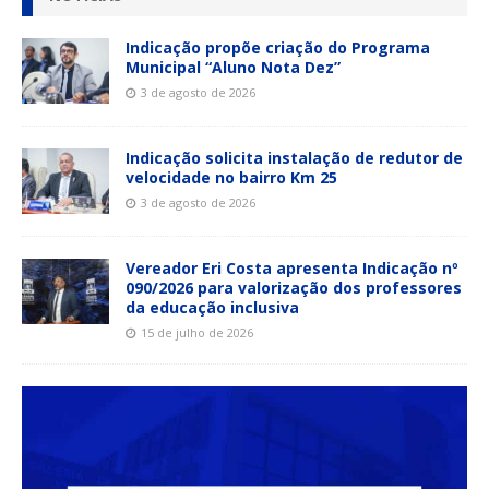
Indicação propõe criação do Programa
Municipal “Aluno Nota Dez”
3 de agosto de 2026
Indicação solicita instalação de redutor de
velocidade no bairro Km 25
3 de agosto de 2026
Vereador Eri Costa apresenta Indicação nº
090/2026 para valorização dos professores
da educação inclusiva
15 de julho de 2026