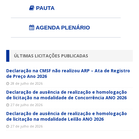
PAUTA
AGENDA PLENÁRIO
ÚLTIMAS LICITAÇÕES PUBLICADAS
Declaração na CMSF não realizou ARP – Ata de Registro
de Preço Ano 2026
28 de julho de 2026
Declaração de ausência de realização e homologação
de licitação na modalidade de Concorrência ANO 2026
27 de julho de 2026
Declaração de ausência de realização e homologação
de licitação na modalidade Leilão ANO 2026
27 de julho de 2026