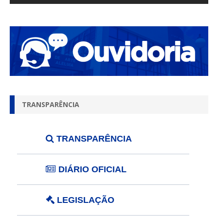
TRANSPARÊNCIA
TRANSPARÊNCIA
DIÁRIO OFICIAL
LEGISLAÇÃO