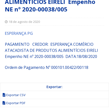
ALIMENTÍCIOS EIRELI Empenho
NE nº 2020-00038/005
18 de agosto de 2020
ESPERANÇA PG
PAGAMENTO CREDOR: ESPERANÇA COMÉRCIO
ATACADISTA DE PRODUTOS ALIMENTÍCIOS EIRELI
Empenho NE nº 2020-00038/005 DATA:18/08/2020
Ordem de Pagamento Nº 000101.00422/00118
Exportar:
Exportar CSV
Exportar PDF