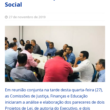
Social
27 de novembro de 2019
Em reunião conjunta na tarde desta quarta-feira (27),
as Comissões de Justiça, Finanças e Educação
iniciaram a análise e elaboração dos pareceres de dois
Projetos de Lei, de autoria do Executivo, e dois