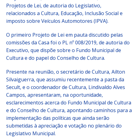
Projetos de Lei, de autoria do Legislativo,
relacionados a Cultura, Educação, Inclusão Social e
imposto sobre Veículos Automotores (IPVA).
O primeiro Projeto de Lei em pauta discutido pelas
comissões da Casa foi o PL nº 008/2019, de autoria do
Executivo, que dispõe sobre o Fundo Municipal de
Cultura e do papel do Conselho de Cultura.
Presente na reunião, o secretário de Cultura, Ailton
Silvaiguerra, que assumiu recentemente a pasta da
Secult, e o coordenador de Cultura, Lindivaldo Alves
Campos, apresentaram, na oportunidade,
esclarecimentos acerca do Fundo Municipal de Cultura
e do Conselho de Cultura, apontando caminhos para a
implementação das políticas que ainda serão
submetidas à apreciação e votação no plenário do
Legislativo Municipal.