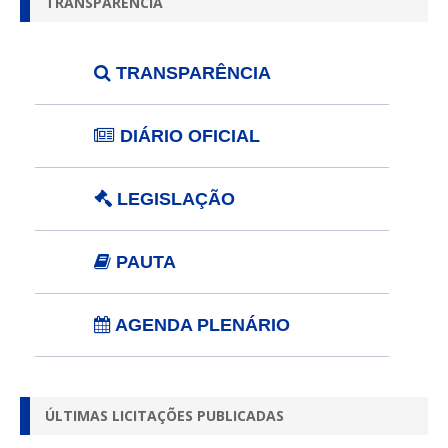
TRANSPARÊNCIA
TRANSPARÊNCIA
DIÁRIO OFICIAL
LEGISLAÇÃO
PAUTA
AGENDA PLENÁRIO
ÚLTIMAS LICITAÇÕES PUBLICADAS