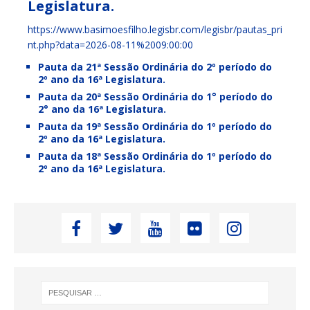
Legislatura.
https://www.basimoesfilho.legisbr.com/legisbr/pautas_pri
nt.php?data=2026-08-11%2009:00:00
Pauta da 21ª Sessão Ordinária do 2º período do
2º ano da 16ª Legislatura.
Pauta da 20ª Sessão Ordinária do 1° período do
2° ano da 16ª Legislatura.
Pauta da 19ª Sessão Ordinária do 1º período do
2º ano da 16ª Legislatura.
Pauta da 18ª Sessão Ordinária do 1º período do
2º ano da 16ª Legislatura.