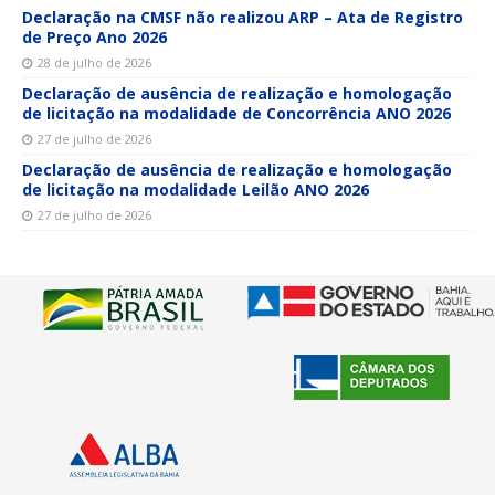
Declaração na CMSF não realizou ARP – Ata de Registro
de Preço Ano 2026
28 de julho de 2026
Declaração de ausência de realização e homologação
de licitação na modalidade de Concorrência ANO 2026
27 de julho de 2026
Declaração de ausência de realização e homologação
de licitação na modalidade Leilão ANO 2026
27 de julho de 2026