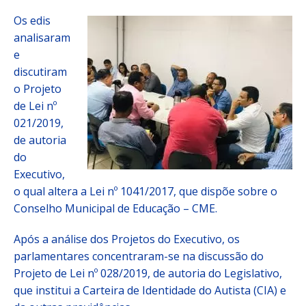
Os edis
analisaram
e
discutiram
o Projeto
de Lei nº
021/2019,
de autoria
do
Executivo,
o qual altera a Lei nº 1041/2017, que dispõe sobre o
Conselho Municipal de Educação – CME.
Após a análise dos Projetos do Executivo, os
parlamentares concentraram-se na discussão do
Projeto de Lei nº 028/2019, de autoria do Legislativo,
que institui a Carteira de Identidade do Autista (CIA) e