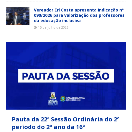
Vereador Eri Costa apresenta Indicação nº
090/2026 para valorização dos professores
da educação inclusiva
15 de julho de 2026
Pauta da 22ª Sessão Ordinária do 2º
período do 2º ano da 16ª