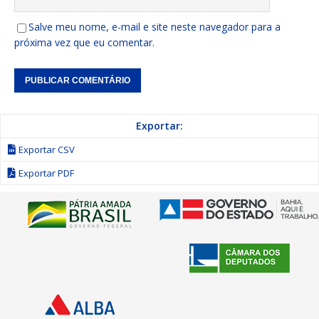
Salve meu nome, e-mail e site neste navegador para a
próxima vez que eu comentar.
Exportar:
Exportar CSV
Exportar PDF