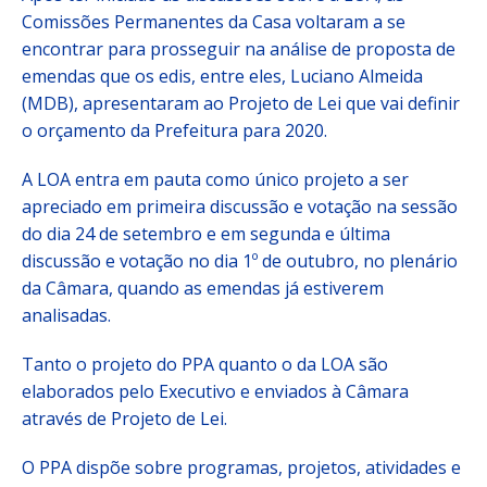
Comissões Permanentes da Casa voltaram a se
encontrar para prosseguir na análise de proposta de
emendas que os edis, entre eles, Luciano Almeida
(MDB), apresentaram ao Projeto de Lei que vai definir
o orçamento da Prefeitura para 2020.
A LOA entra em pauta como único projeto a ser
apreciado em primeira discussão e votação na sessão
do dia 24 de setembro e em segunda e última
discussão e votação no dia 1º de outubro, no plenário
da Câmara, quando as emendas já estiverem
analisadas.
Tanto o projeto do PPA quanto o da LOA são
elaborados pelo Executivo e enviados à Câmara
através de Projeto de Lei.
O PPA dispõe sobre programas, projetos, atividades e