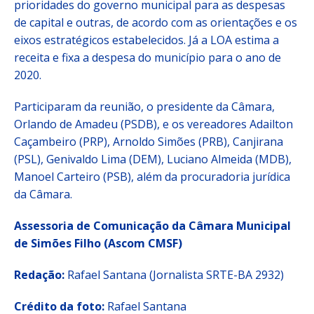
prioridades do governo municipal para as despesas
de capital e outras, de acordo com as orientações e os
eixos estratégicos estabelecidos. Já a LOA estima a
receita e fixa a despesa do município para o ano de
2020.
Participaram da reunião, o presidente da Câmara,
Orlando de Amadeu (PSDB), e os vereadores Adailton
Caçambeiro (PRP), Arnoldo Simões (PRB), Canjirana
(PSL), Genivaldo Lima (DEM), Luciano Almeida (MDB),
Manoel Carteiro (PSB), além da procuradoria jurídica
da Câmara.
Assessoria de Comunicação da Câmara Municipal
de Simões Filho (Ascom CMSF)
Redação:
Rafael Santana (Jornalista SRTE-BA 2932)
Crédito da foto:
Rafael Santana