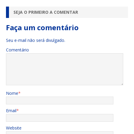
SEJA O PRIMEIRO A COMENTAR
Faça um comentário
Seu e-mail não será divulgado.
Comentário
Nome
*
Email
*
Website