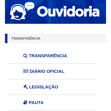
TRANSPARÊNCIA
TRANSPARÊNCIA
DIÁRIO OFICIAL
LEGISLAÇÃO
PAUTA