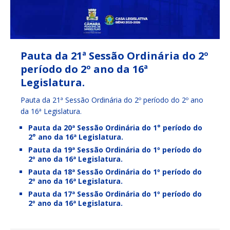
Pauta da 21ª Sessão Ordinária do 2º
período do 2º ano da 16ª
Legislatura.
Pauta da 21ª Sessão Ordinária do 2º período do 2º ano
da 16ª Legislatura.
Pauta da 20ª Sessão Ordinária do 1° período do
2° ano da 16ª Legislatura.
Pauta da 19ª Sessão Ordinária do 1º período do
2º ano da 16ª Legislatura.
Pauta da 18ª Sessão Ordinária do 1º período do
2º ano da 16ª Legislatura.
Pauta da 17ª Sessão Ordinária do 1º período do
2º ano da 16ª Legislatura.