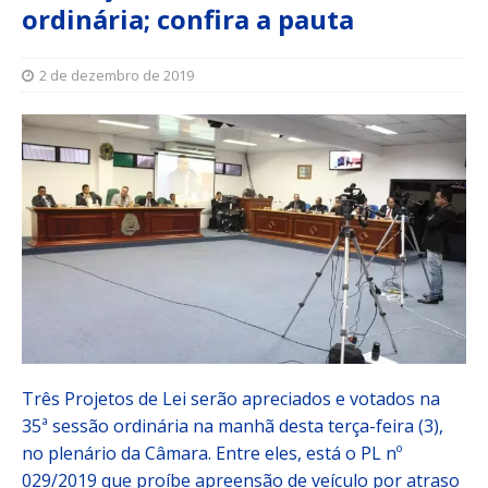
ordinária; confira a pauta
2 de dezembro de 2019
Três Projetos de Lei serão apreciados e votados na
35ª sessão ordinária na manhã desta terça-feira (3),
no plenário da Câmara. Entre eles, está o PL nº
029/2019 que proíbe apreensão de veículo por atraso