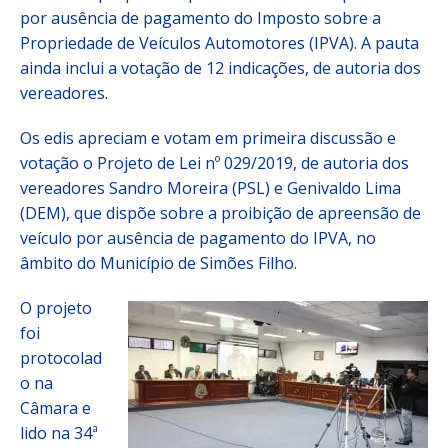
por ausência de pagamento do Imposto sobre a
Propriedade de Veículos Automotores (IPVA). A pauta
ainda inclui a votação de 12 indicações, de autoria dos
vereadores.
Os edis apreciam e votam em primeira discussão e
votação o Projeto de Lei nº 029/2019, de autoria dos
vereadores Sandro Moreira (PSL) e Genivaldo Lima
(DEM), que dispõe sobre a proibição de apreensão de
veículo por ausência de pagamento do IPVA, no
âmbito do Município de Simões Filho.
O projeto
foi
protocolad
o na
Câmara e
lido na 34ª