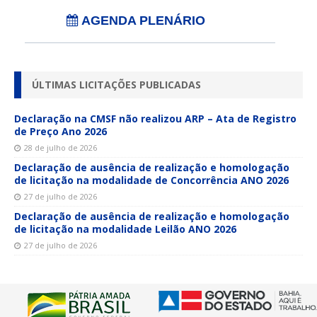
AGENDA PLENÁRIO
ÚLTIMAS LICITAÇÕES PUBLICADAS
Declaração na CMSF não realizou ARP – Ata de Registro
de Preço Ano 2026
28 de julho de 2026
Declaração de ausência de realização e homologação
de licitação na modalidade de Concorrência ANO 2026
27 de julho de 2026
Declaração de ausência de realização e homologação
de licitação na modalidade Leilão ANO 2026
27 de julho de 2026