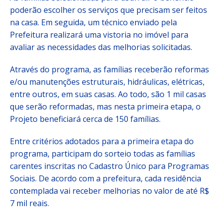
poderão escolher os serviços que precisam ser feitos
na casa. Em seguida, um técnico enviado pela
Prefeitura realizará uma vistoria no imóvel para
avaliar as necessidades das melhorias solicitadas.
Através do programa, as famílias receberão reformas
e/ou manutenções estruturais, hidráulicas, elétricas,
entre outros, em suas casas. Ao todo, são 1 mil casas
que serão reformadas, mas nesta primeira etapa, o
Projeto beneficiará cerca de 150 famílias.
Entre critérios adotados para a primeira etapa do
programa, participam do sorteio todas as famílias
carentes inscritas no Cadastro Único para Programas
Sociais. De acordo com a prefeitura, cada residência
contemplada vai receber melhorias no valor de até R$
7 mil reais.