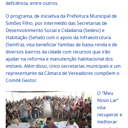
deficiência, entre outros.
O programa, de iniciativa da Prefeitura Municipal de
Simões Filho, por intermédio das Secretarias de
Desenvolvimento Social e Cidadania (Sedesc) e
Habitação (Sehab) com o apoio da Infraestrutura
(Seinfra), visa beneficiar famílias de baixa renda e de
diversos bairros da cidade com recursos que irão
ajudar na reforma e manutenção habitacional dos
imóveis. Além disso, cinco secretarias municipais e um
representante da Câmara de Vereadores compõem o
Comitê Gestor.
O “Meu
Novo Lar”
visa
recuperar e
melhorar