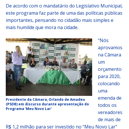
De acordo com o mandatário do Legislativo Municipal,
este programa faz parte de uma das políticas públicas
importantes, pensando no cidadão mais simples e
mais humilde que mora na cidade.
“Nós
aprovamos
na Câmara
um
orçamento
para 2020,
colocando
uma
emenda de
Presidente da Câmara, Orlando de Amadeu
(PSDB) em discurso durante apresentação do
todos os
Programa ‘Meu Novo Lar’
vereadores
de mais de
R$ 1,2 milhão para ser investido no “Meu Novo Lar”