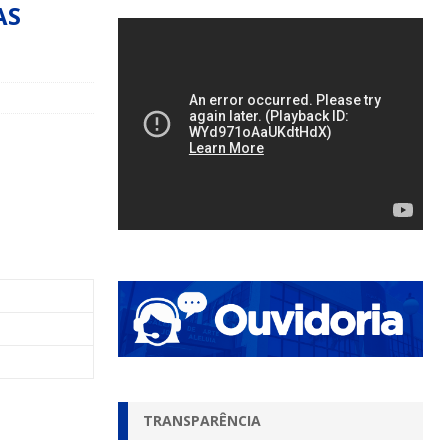
AS
TRANSPARÊNCIA