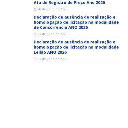
Ata de Registro de Preço Ano 2026
28 de julho de 2026
Declaração de ausência de realização e
homologação de licitação na modalidade
de Concorrência ANO 2026
27 de julho de 2026
Declaração de ausência de realização e
homologação de licitação na modalidade
Leilão ANO 2026
27 de julho de 2026