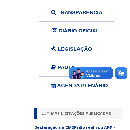
TRANSPARÊNCIA
DIÁRIO OFICIAL
LEGISLAÇÃO
PAUTA
AGENDA PLENÁRIO
ÚLTIMAS LICITAÇÕES PUBLICADAS
Declaração na CMSF não realizou ARP –