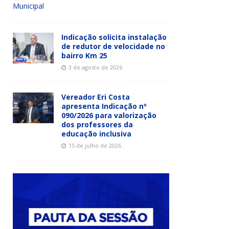
Municipal
Indicação solicita instalação
de redutor de velocidade no
bairro Km 25
3 de agosto de 2026
Vereador Eri Costa
apresenta Indicação nº
090/2026 para valorização
dos professores da
educação inclusiva
15 de julho de 2026