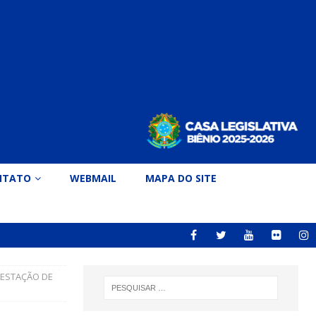
NTATO
WEBMAIL
MAPA DO SITE
RESTAÇÃO DE