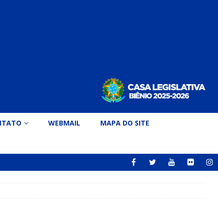
NTATO
WEBMAIL
MAPA DO SITE