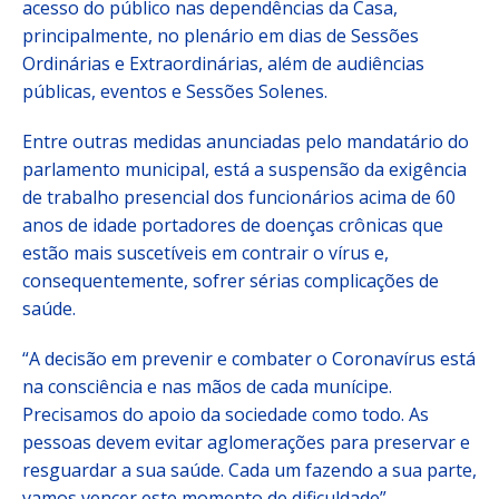
acesso do público nas dependências da Casa,
principalmente, no plenário em dias de Sessões
Ordinárias e Extraordinárias, além de audiências
públicas, eventos e Sessões Solenes.
Entre outras medidas anunciadas pelo mandatário do
parlamento municipal, está a suspensão da exigência
de trabalho presencial dos funcionários acima de 60
anos de idade portadores de doenças crônicas que
estão mais suscetíveis em contrair o vírus e,
consequentemente, sofrer sérias complicações de
saúde.
“A decisão em prevenir e combater o Coronavírus está
na consciência e nas mãos de cada munícipe.
Precisamos do apoio da sociedade como todo. As
pessoas devem evitar aglomerações para preservar e
resguardar a sua saúde. Cada um fazendo a sua parte,
vamos vencer este momento de dificuldade”,