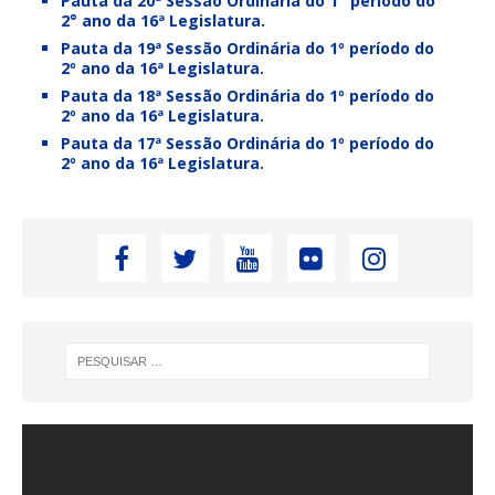
Pauta da 20ª Sessão Ordinária do 1° período do
2° ano da 16ª Legislatura.
Pauta da 19ª Sessão Ordinária do 1º período do
2º ano da 16ª Legislatura.
Pauta da 18ª Sessão Ordinária do 1º período do
2º ano da 16ª Legislatura.
Pauta da 17ª Sessão Ordinária do 1º período do
2º ano da 16ª Legislatura.