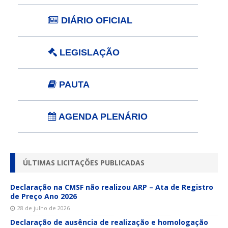
DIÁRIO OFICIAL
LEGISLAÇÃO
PAUTA
AGENDA PLENÁRIO
ÚLTIMAS LICITAÇÕES PUBLICADAS
Declaração na CMSF não realizou ARP – Ata de Registro
de Preço Ano 2026
28 de julho de 2026
Declaração de ausência de realização e homologação