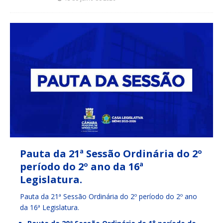
Pauta da 21ª Sessão Ordinária do 2º
período do 2º ano da 16ª
Legislatura.
Pauta da 21ª Sessão Ordinária do 2º período do 2º ano
da 16ª Legislatura.