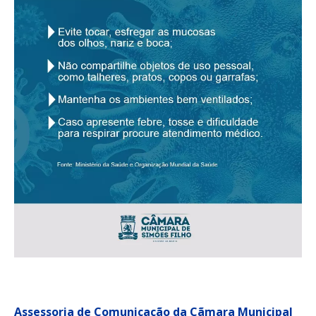
Assessoria de Comunicação da Cãmara Municipal