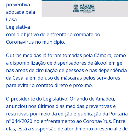
preventiva
adotada pela
Casa
Legislativa
com o objetivo de enfrentar o combate ao
Coronavírus no município.
Outras medidas já foram tomadas pela Câmara, como
a disponibilização de dispensadores de álcool em gel
nas áreas de circulação de pessoas e nas dependência
da Casa, além do uso de máscaras pelos servidores
para evitar o contato direto e próximo.
O presidente do Legislativo, Orlando de Amadeu,
anunciou nos últimos dias medidas preventivas e
restritivas por meio da edição e publicação da Portaria
nº 044/2020 no enfrentamento ao Coronavírus. Entre
elas, está a suspensão de atendimento presencial e de