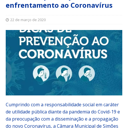
enfrentamento ao Coronavírus
22 de março de 2020
Cumprindo com a responsabilidade social em caráter
de utilidade pública diante da pandemia do Covid-19 e
da preocupação com a disseminação e a propagação
do novo Coronavírus, a Câmara Municipal de Simões