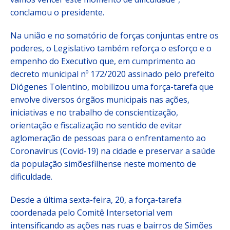
conclamou o presidente.
Na união e no somatório de forças conjuntas entre os
poderes, o Legislativo também reforça o esforço e o
empenho do Executivo que, em cumprimento ao
decreto municipal nº 172/2020 assinado pelo prefeito
Diógenes Tolentino, mobilizou uma força-tarefa que
envolve diversos órgãos municipais nas ações,
iniciativas e no trabalho de conscientização,
orientação e fiscalização no sentido de evitar
aglomeração de pessoas para o enfrentamento ao
Coronavírus (Covid-19) na cidade e preservar a saúde
da população simõesfilhense neste momento de
dificuldade.
Desde a última sexta-feira, 20, a força-tarefa
coordenada pelo Comitê Intersetorial vem
intensificando as ações nas ruas e bairros de Simões