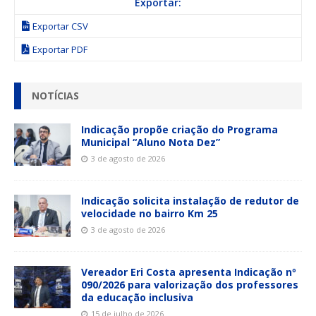
Exportar:
Exportar CSV
Exportar PDF
NOTÍCIAS
Indicação propõe criação do Programa
Municipal “Aluno Nota Dez”
3 de agosto de 2026
Indicação solicita instalação de redutor de
velocidade no bairro Km 25
3 de agosto de 2026
Vereador Eri Costa apresenta Indicação nº
090/2026 para valorização dos professores
da educação inclusiva
15 de julho de 2026