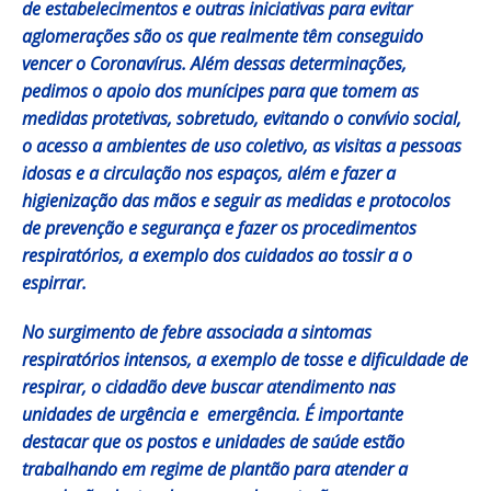
de estabelecimentos e outras iniciativas para evitar
aglomerações são os que realmente têm conseguido
vencer o Coronavírus. Além dessas determinações,
pedimos o apoio dos munícipes para que tomem as
medidas protetivas, sobretudo, evitando o convívio social,
o acesso a ambientes de uso coletivo, as visitas a pessoas
idosas e a circulação nos espaços, além e fazer a
higienização das mãos e seguir as medidas e protocolos
de prevenção e segurança e fazer os procedimentos
respiratórios, a exemplo dos cuidados ao tossir a o
espirrar.
No surgimento de febre associada a sintomas
respiratórios intensos, a exemplo de tosse e dificuldade de
respirar, o cidadão deve buscar atendimento nas
unidades de urgência e emergência. É importante
destacar que os postos e unidades de saúde estão
trabalhando em regime de plantão para atender a