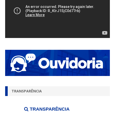
TRANSPARÊNCIA
TRANSPARÊNCIA