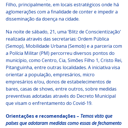
Filho, principalmente, em locais estratégicos onde há
aglomerações com a finalidade de conter e impedir a
disseminação da doença na cidade.
Na noite de sábado, 21, uma ‘Blitz de Conscientização’
realizada através das secretarias: Ordem Pública
(Semop), Mobilidade Urbana (Semob) e a parceria com
a Polícia Militar (PM) percorreu diversos pontos do
município, como Centro, Cia, Simões Filho 1, Cristo Rei,
Pitanguinha, entre outras localidades. A iniciativa visa
orientar a população, empresários, micro
empresários e/ou, donos de estabelecimentos de
bares, casas de shows, entre outros, sobre medidas
preventivas adotadas através do Decreto Municipal
que visam o enfrentamento do Covid-19.
Orientações e recomendações –
Temos visto que
países que adotaram medidas como essas de fechamento