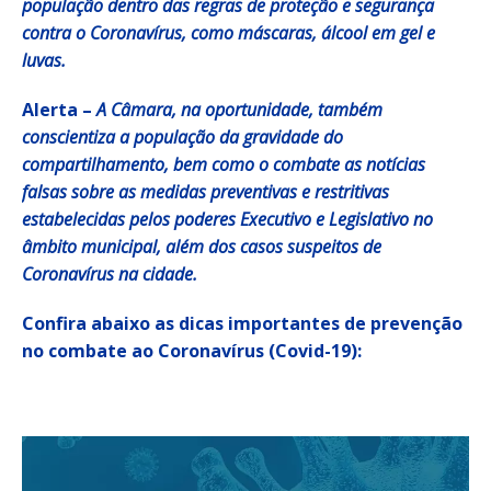
população dentro das regras de proteção e segurança
contra o Coronavírus, como máscaras, álcool em gel e
luvas.
Alerta –
A Câmara, na oportunidade, também
conscientiza a população da gravidade do
compartilhamento, bem como o combate as notícias
falsas sobre as medidas preventivas e restritivas
estabelecidas pelos poderes Executivo e Legislativo no
âmbito municipal, além dos casos suspeitos de
Coronavírus na cidade.
Confira abaixo as dicas importantes de prevenção
no combate ao Coronavírus (Covid-19):