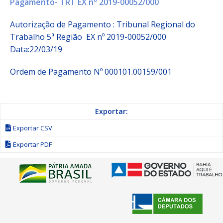
Pagamento- TRT EX nº 2019-00052/000
Autorização de Pagamento : Tribunal Regional do
Trabalho 5ª Região EX nº 2019-00052/000
Data:22/03/19
Ordem de Pagamento Nº 000101.00159/001
Exportar:
Exportar CSV
Exportar PDF