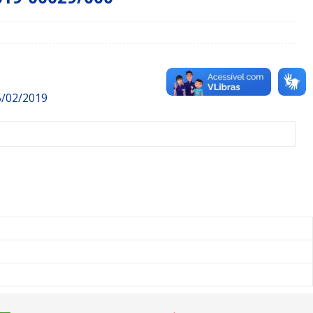
5/02/2019