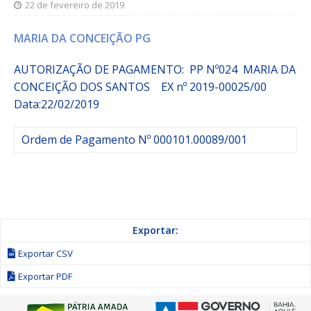
22 de fevereiro de 2019
MARIA DA CONCEIÇÃO PG
AUTORIZAÇÃO DE PAGAMENTO: PP Nº024 MARIA DA
CONCEIÇÃO DOS SANTOS EX nº 2019-00025/00
Data:22/02/2019
Ordem de Pagamento Nº 000101.00089/001
Exportar:
Exportar CSV
Exportar PDF