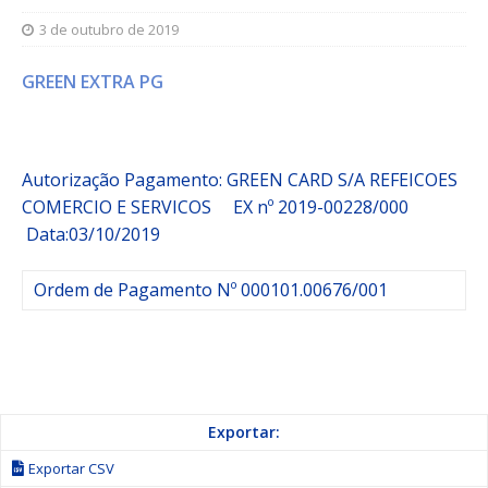
3 de outubro de 2019
GREEN EXTRA PG
Autorização Pagamento: GREEN CARD S/A REFEICOES
COMERCIO E SERVICOS
EX nº 2019-00228/000
Data:03/10/2019
Ordem de Pagamento Nº 000101.00676/001
Exportar:
Exportar CSV