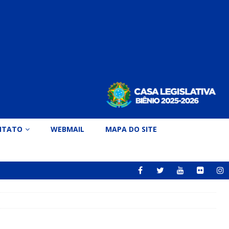
NTATO
WEBMAIL
MAPA DO SITE