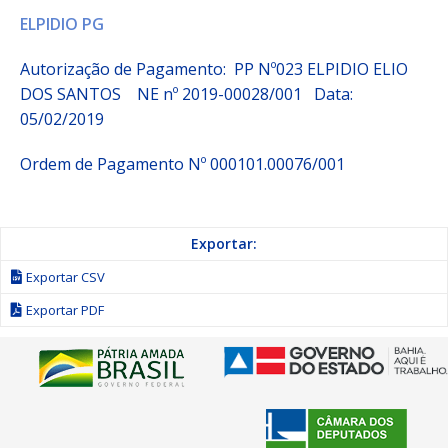
ELPIDIO PG
Autorização de Pagamento: PP Nº023
ELPIDIO ELIO
DOS SANTOS
NE nº 2019-00028/001
Data:
05/02/2019
Ordem de Pagamento Nº 000101.00076/001
Exportar:
Exportar CSV
Exportar PDF