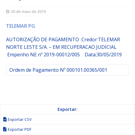
30 de maio de 2019
TELEMAR PG
AUTORIZAÇÃO DE PAGAMENTO Credor:TELEMAR
NORTE LESTE S/A. – EM RECUPERACAO JUDICIAL
Empenho
NE nº 2019-00012/005
Data:30/05/2019
Ordem de Pagamento Nº 000101.00365/001
Exportar:
Exportar CSV
Exportar PDF