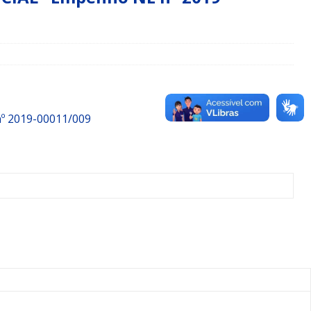
º 2019-00011/009