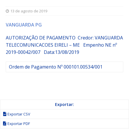
13 de agosto de 2019
VANGUARDA PG
AUTORIZAÇÃO DE PAGAMENTO Credor: VANGUARDA
TELECOMUNICACOES EIRELI – ME
Empenho
NE nº
2019-00042/007
Data:13/08/2019
Ordem de Pagamento Nº 000101.00534/001
Exportar:
Exportar CSV
Exportar PDF