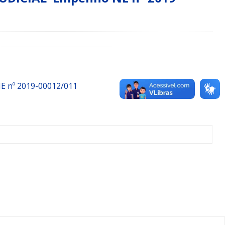
nº 2019-00012/011