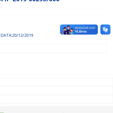
ATA:20/12/2019