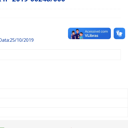
ata:25/10/2019