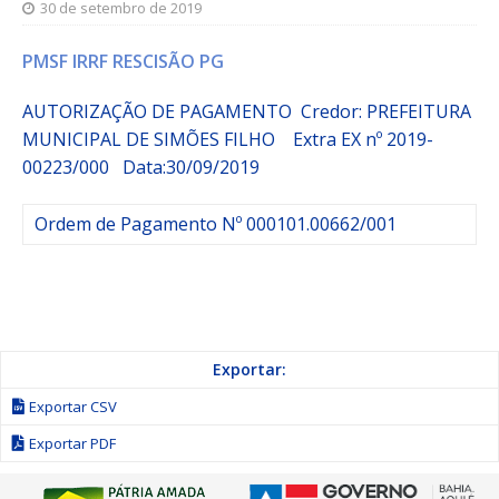
30 de setembro de 2019
PMSF IRRF RESCISÃO PG
AUTORIZAÇÃO DE PAGAMENTO Credor: PREFEITURA
MUNICIPAL DE SIMÕES FILHO
Extra
EX nº 2019-
00223/000
Data:30/09/2019
Ordem de Pagamento Nº 000101.00662/001
Exportar:
Exportar CSV
Exportar PDF