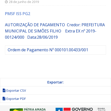
28 de junho de 2019
PMSF ISS PG2
AUTORIZAÇÃO DE PAGAMENTO Credor: PREFEITURA
MUNICIPAL DE SIMÕES FILHO
Extra
EX nº 2019-
00124/000
Data:28/06/2019
Ordem de Pagamento Nº 000101.00433/001
Exportar:
Exportar CSV
Exportar PDF