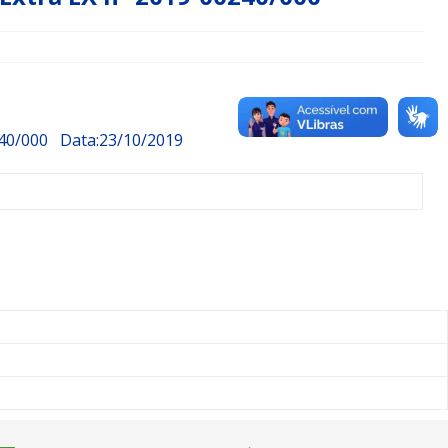
40/000
Data:23/10/2019