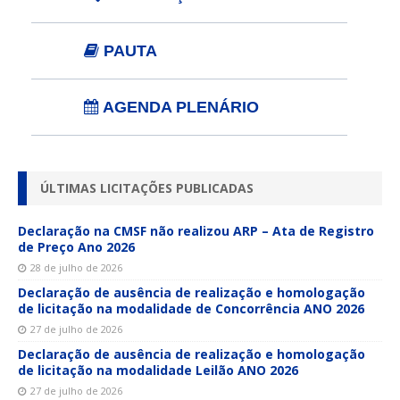
PAUTA
AGENDA PLENÁRIO
ÚLTIMAS LICITAÇÕES PUBLICADAS
Declaração na CMSF não realizou ARP – Ata de Registro
de Preço Ano 2026
28 de julho de 2026
Declaração de ausência de realização e homologação
de licitação na modalidade de Concorrência ANO 2026
27 de julho de 2026
Declaração de ausência de realização e homologação
de licitação na modalidade Leilão ANO 2026
27 de julho de 2026