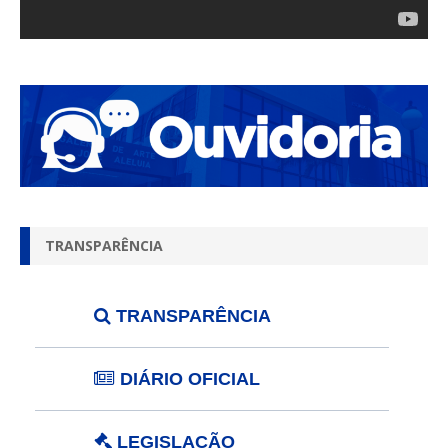
TRANSPARÊNCIA
TRANSPARÊNCIA
DIÁRIO OFICIAL
LEGISLAÇÃO