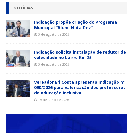
NOTÍCIAS
Indicação propõe criação do Programa
Municipal “Aluno Nota Dez”
3 de agosto de 2026
Indicação solicita instalação de redutor de
velocidade no bairro Km 25
3 de agosto de 2026
Vereador Eri Costa apresenta Indicação nº
090/2026 para valorização dos professores
da educação inclusiva
15 de julho de 2026