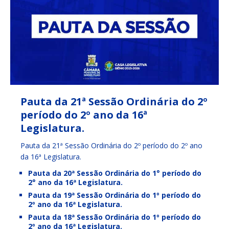
Pauta da 21ª Sessão Ordinária do 2º
período do 2º ano da 16ª
Legislatura.
Pauta da 21ª Sessão Ordinária do 2º período do 2º ano
da 16ª Legislatura.
Pauta da 20ª Sessão Ordinária do 1° período do
2° ano da 16ª Legislatura.
Pauta da 19ª Sessão Ordinária do 1º período do
2º ano da 16ª Legislatura.
Pauta da 18ª Sessão Ordinária do 1º período do
2º ano da 16ª Legislatura.