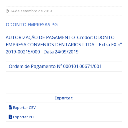
24 de setembro de 2019
ODONTO EMPRESAS PG
AUTORIZAÇÃO DE PAGAMENTO Credor: ODONTO
EMPRESA CONVENIOS DENTARIOS LTDA
Extra
EX nº
2019-00215/000
Data:24/09/2019
Ordem de Pagamento Nº 000101.00671/001
Exportar:
Exportar CSV
Exportar PDF