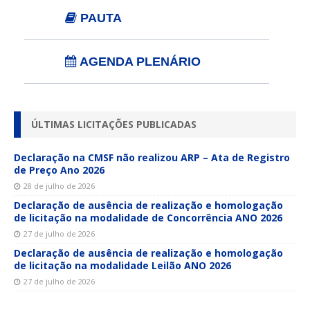
PAUTA
AGENDA PLENÁRIO
ÚLTIMAS LICITAÇÕES PUBLICADAS
Declaração na CMSF não realizou ARP – Ata de Registro
de Preço Ano 2026
28 de julho de 2026
Declaração de ausência de realização e homologação
de licitação na modalidade de Concorrência ANO 2026
27 de julho de 2026
Declaração de ausência de realização e homologação
de licitação na modalidade Leilão ANO 2026
27 de julho de 2026