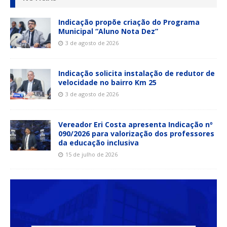
Indicação propõe criação do Programa
Municipal “Aluno Nota Dez”
3 de agosto de 2026
Indicação solicita instalação de redutor de
velocidade no bairro Km 25
3 de agosto de 2026
Vereador Eri Costa apresenta Indicação nº
090/2026 para valorização dos professores
da educação inclusiva
15 de julho de 2026