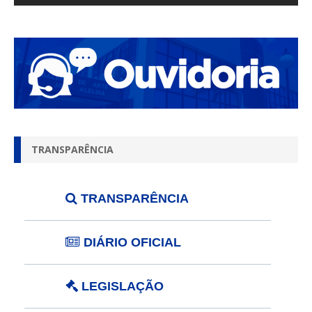
TRANSPARÊNCIA
TRANSPARÊNCIA
DIÁRIO OFICIAL
LEGISLAÇÃO