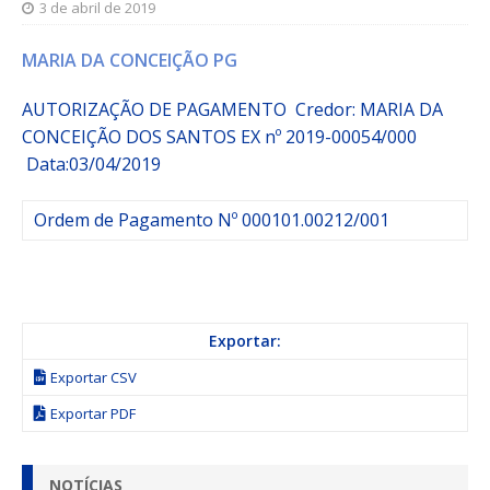
3 de abril de 2019
MARIA DA CONCEIÇÃO PG
AUTORIZAÇÃO DE PAGAMENTO
Credor:
MARIA DA
CONCEIÇÃO DOS SANTOS
EX nº 2019-00054/000
Data:03/04/2019
Ordem de Pagamento Nº 000101.00212/001
Exportar:
Exportar CSV
Exportar PDF
NOTÍCIAS