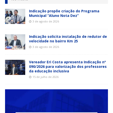
Indicação propõe criação do Programa
Municipal “Aluno Nota Dez”
3 de agosto de 2026
Indicação solicita instalação de redutor de
velocidade no bairro Km 25
3 de agosto de 2026
Vereador Eri Costa apresenta Indicação nº
090/2026 para valorização dos professores
da educação inclusiva
15 de julho de 2026