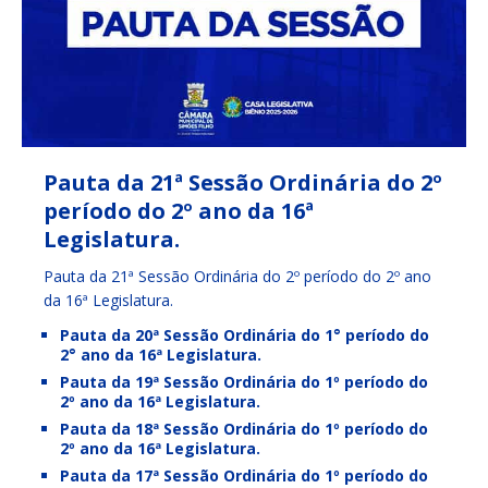
Pauta da 21ª Sessão Ordinária do 2º
período do 2º ano da 16ª
Legislatura.
Pauta da 21ª Sessão Ordinária do 2º período do 2º ano
da 16ª Legislatura.
Pauta da 20ª Sessão Ordinária do 1° período do
2° ano da 16ª Legislatura.
Pauta da 19ª Sessão Ordinária do 1º período do
2º ano da 16ª Legislatura.
Pauta da 18ª Sessão Ordinária do 1º período do
2º ano da 16ª Legislatura.
Pauta da 17ª Sessão Ordinária do 1º período do