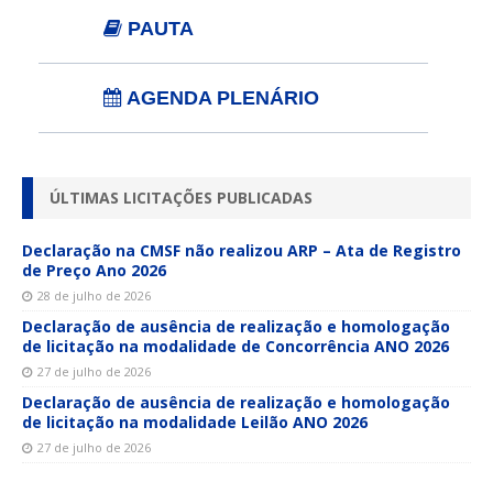
PAUTA
AGENDA PLENÁRIO
ÚLTIMAS LICITAÇÕES PUBLICADAS
Declaração na CMSF não realizou ARP – Ata de Registro
de Preço Ano 2026
28 de julho de 2026
Declaração de ausência de realização e homologação
de licitação na modalidade de Concorrência ANO 2026
27 de julho de 2026
Declaração de ausência de realização e homologação
de licitação na modalidade Leilão ANO 2026
27 de julho de 2026