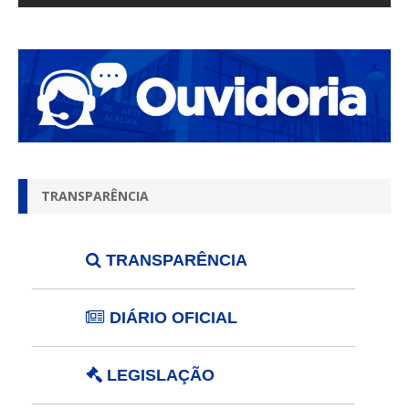
TRANSPARÊNCIA
TRANSPARÊNCIA
DIÁRIO OFICIAL
LEGISLAÇÃO