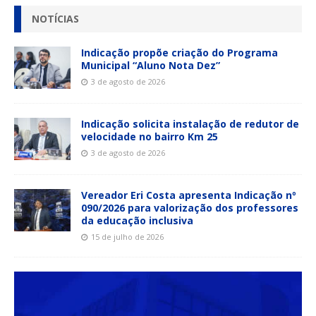
NOTÍCIAS
Indicação propõe criação do Programa
Municipal “Aluno Nota Dez”
3 de agosto de 2026
Indicação solicita instalação de redutor de
velocidade no bairro Km 25
3 de agosto de 2026
Vereador Eri Costa apresenta Indicação nº
090/2026 para valorização dos professores
da educação inclusiva
15 de julho de 2026