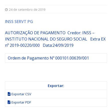
24 de setembro de 2019
INSS SERVT PG
AUTORIZAÇÃO DE PAGAMENTO Credor: INSS –
INSTITUTO NACIONAL DO SEGURO SOCIAL
Extra
EX
nº 2019-00220/000
Data:24/09/2019
Ordem de Pagamento Nº 000101.00639/001
Exportar:
Exportar CSV
Exportar PDF