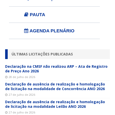
PAUTA
AGENDA PLENÁRIO
ÚLTIMAS LICITAÇÕES PUBLICADAS
Declaração na CMSF não realizou ARP – Ata de Registro
de Preço Ano 2026
28 de julho de 2026
Declaração de ausência de realização e homologação
de licitação na modalidade de Concorrência ANO 2026
27 de julho de 2026
Declaração de ausência de realização e homologação
de licitação na modalidade Leilão ANO 2026
27 de julho de 2026