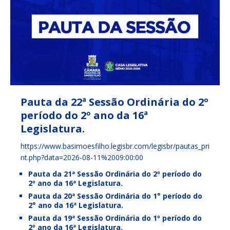
Pauta da 22ª Sessão Ordinária do 2º
período do 2º ano da 16ª
Legislatura.
https://www.basimoesfilho.legisbr.com/legisbr/pautas_pri
nt.php?data=2026-08-11%2009:00:00
Pauta da 21ª Sessão Ordinária do 2º período do
2º ano da 16ª Legislatura.
Pauta da 20ª Sessão Ordinária do 1° período do
2° ano da 16ª Legislatura.
Pauta da 19ª Sessão Ordinária do 1º período do
2º ano da 16ª Legislatura.