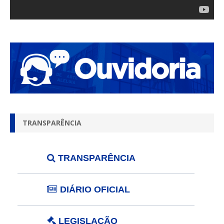
TRANSPARÊNCIA
TRANSPARÊNCIA
DIÁRIO OFICIAL
LEGISLAÇÃO