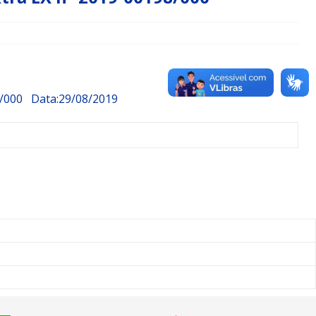
/000
Data:29/08/2019