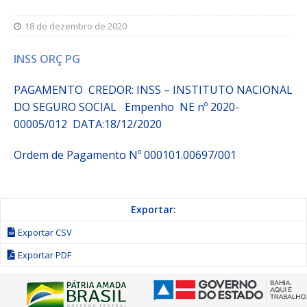
18 de dezembro de 2020
INSS ORÇ PG
PAGAMENTO CREDOR: INSS – INSTITUTO NACIONAL
DO SEGURO SOCIAL Empenho NE nº 2020-
00005/012 DATA:18/12/2020
Ordem de Pagamento Nº 000101.00697/001
Exportar:
Exportar CSV
Exportar PDF