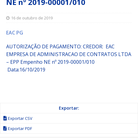
NE nº 2019-00001/010
16 de outubro de 2019
EAC PG
AUTORIZAÇÃO DE PAGAMENTO: CREDOR:
EAC
EMPRESA DE ADMINISTRACAO DE CONTRATOS LTDA
– EPP
Empenho
NE nº 2019-00001/010
Data:16/10/2019
Exportar:
Exportar CSV
Exportar PDF