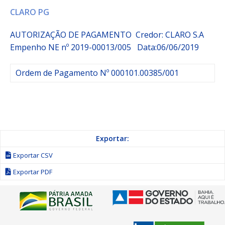
CLARO PG
AUTORIZAÇÃO DE PAGAMENTO Credor: CLARO S.A
Empenho
NE nº 2019-00013/005
Data:06/06/2019
Ordem de Pagamento Nº 000101.00385/001
Exportar:
Exportar CSV
Exportar PDF