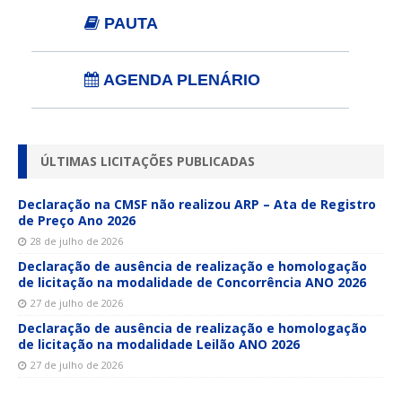
PAUTA
AGENDA PLENÁRIO
ÚLTIMAS LICITAÇÕES PUBLICADAS
Declaração na CMSF não realizou ARP – Ata de Registro
de Preço Ano 2026
28 de julho de 2026
Declaração de ausência de realização e homologação
de licitação na modalidade de Concorrência ANO 2026
27 de julho de 2026
Declaração de ausência de realização e homologação
de licitação na modalidade Leilão ANO 2026
27 de julho de 2026