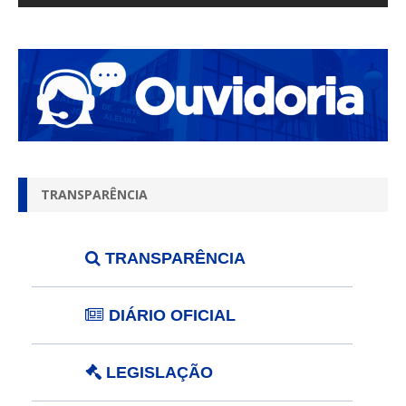
TRANSPARÊNCIA
TRANSPARÊNCIA
DIÁRIO OFICIAL
LEGISLAÇÃO