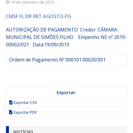
19 de setembro de 2019
CMSF FL DIF RET AGOSTO PG
AUTORIZAÇÃO DE PAGAMENTO Credor: CÂMARA
MUNICIPAL DE SIMÕES FILHO
Empenho
NE nº 2019-
00002/021
Data:19/09/2019
Ordem de Pagamento Nº 000101.00620/001
Exportar:
Exportar CSV
Exportar PDF
NOTÍCIAS