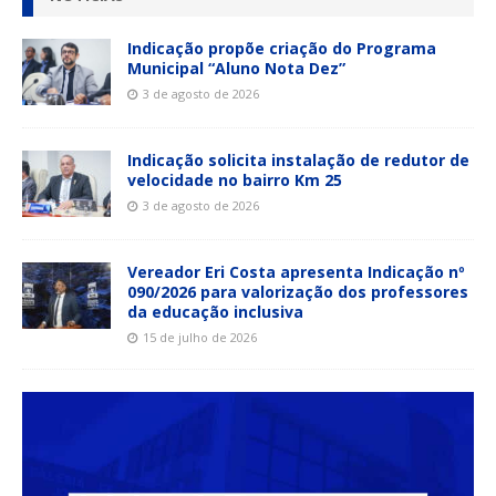
Indicação propõe criação do Programa
Municipal “Aluno Nota Dez”
3 de agosto de 2026
Indicação solicita instalação de redutor de
velocidade no bairro Km 25
3 de agosto de 2026
Vereador Eri Costa apresenta Indicação nº
090/2026 para valorização dos professores
da educação inclusiva
15 de julho de 2026