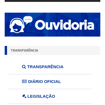
TRANSPARÊNCIA
TRANSPARÊNCIA
DIÁRIO OFICIAL
LEGISLAÇÃO