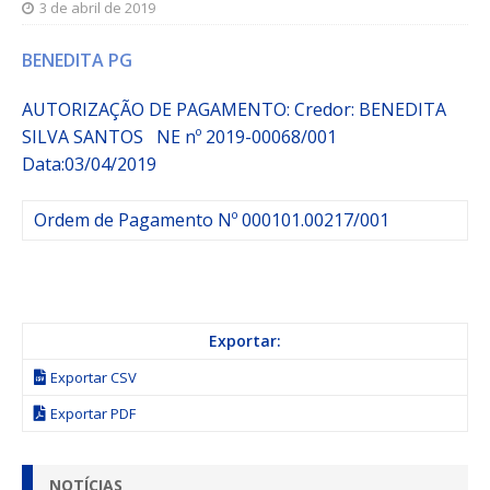
3 de abril de 2019
BENEDITA PG
AUTORIZAÇÃO DE PAGAMENTO: Credor:
BENEDITA
SILVA SANTOS
NE nº 2019-00068/001
Data:03/04/2019
Ordem de Pagamento Nº 000101.00217/001
Exportar:
Exportar CSV
Exportar PDF
NOTÍCIAS