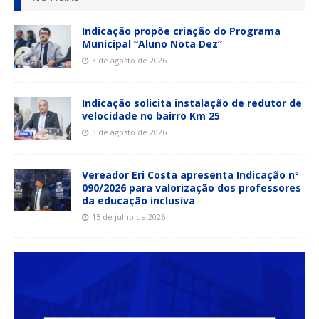
Indicação propõe criação do Programa
Municipal “Aluno Nota Dez”
3 de agosto de 2026
Indicação solicita instalação de redutor de
velocidade no bairro Km 25
3 de agosto de 2026
Vereador Eri Costa apresenta Indicação nº
090/2026 para valorização dos professores
da educação inclusiva
15 de julho de 2026