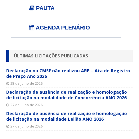
PAUTA
AGENDA PLENÁRIO
ÚLTIMAS LICITAÇÕES PUBLICADAS
Declaração na CMSF não realizou ARP – Ata de Registro
de Preço Ano 2026
28 de julho de 2026
Declaração de ausência de realização e homologação
de licitação na modalidade de Concorrência ANO 2026
27 de julho de 2026
Declaração de ausência de realização e homologação
de licitação na modalidade Leilão ANO 2026
27 de julho de 2026