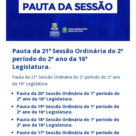
Pauta da 21ª Sessão Ordinária do 2º
período do 2º ano da 16ª
Legislatura.
Pauta da 21ª Sessão Ordinária do 2º período do 2º ano
da 16ª Legislatura.
Pauta da 20ª Sessão Ordinária do 1° período do
2° ano da 16ª Legislatura.
Pauta da 19ª Sessão Ordinária do 1º período do
2º ano da 16ª Legislatura.
Pauta da 18ª Sessão Ordinária do 1º período do
2º ano da 16ª Legislatura.
Pauta da 17ª Sessão Ordinária do 1º período do