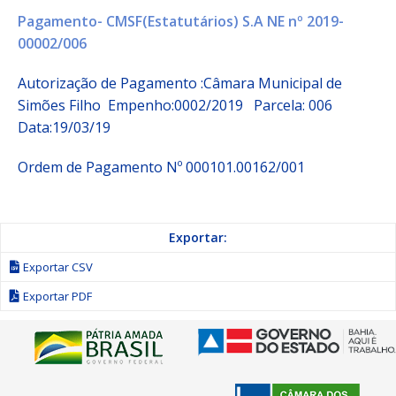
Pagamento- CMSF(Estatutários) S.A NE nº 2019-
00002/006
Autorização de Pagamento :Câmara Municipal de
Simões Filho Empenho:0002/2019 Parcela: 006
Data:19/03/19
Ordem de Pagamento Nº 000101.00162/001
Exportar:
Exportar CSV
Exportar PDF