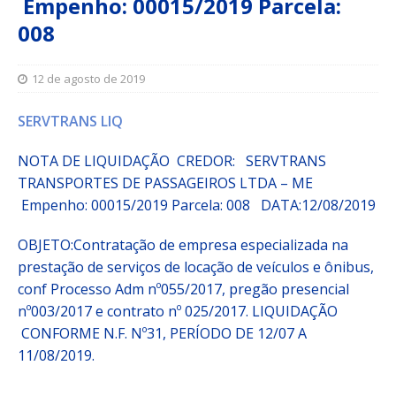
Empenho: 00015/2019 Parcela:
008
12 de agosto de 2019
SERVTRANS LIQ
NOTA DE LIQUIDAÇÃO CREDOR: SERVTRANS
TRANSPORTES DE PASSAGEIROS LTDA – ME
Empenho:
00015/2019
Parcela:
008 DATA:12/08/2019
OBJETO:
Contratação de empresa especializada na
prestação de serviços de locação de veículos e ônibus,
conf Processo Adm nº055/2017, pregão presencial
nº003/2017 e contrato nº 025/2017. LIQUIDAÇÃO
CONFORME N.F. Nº31, PERÍODO DE 12/07 A
11/08/2019.