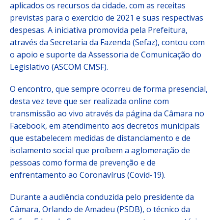
aplicados os recursos da cidade, com as receitas
previstas para o exercício de 2021 e suas respectivas
despesas. A iniciativa promovida pela Prefeitura,
através da Secretaria da Fazenda (Sefaz), contou com
o apoio e suporte da Assessoria de Comunicação do
Legislativo (ASCOM CMSF).
O encontro, que sempre ocorreu de forma presencial,
desta vez teve que ser realizada online com
transmissão ao vivo através da página da Câmara no
Facebook, em atendimento aos decretos municipais
que estabelecem medidas de distanciamento e de
isolamento social que proíbem a aglomeração de
pessoas como forma de prevenção e de
enfrentamento ao Coronavírus (Covid-19).
Durante a audiência conduzida pelo presidente da
Câmara, Orlando de Amadeu (PSDB), o técnico da