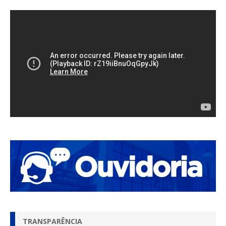
TRANSPARÊNCIA