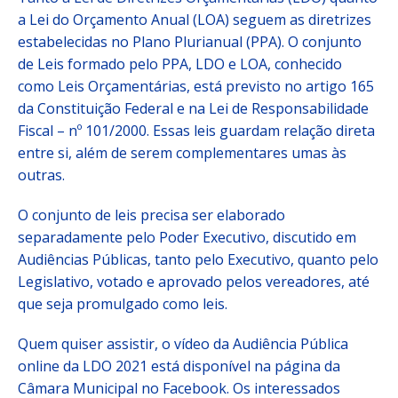
a Lei do Orçamento Anual (LOA) seguem as diretrizes
estabelecidas no Plano Plurianual (PPA). O conjunto
de Leis formado pelo PPA, LDO e LOA, conhecido
como Leis Orçamentárias, está previsto no artigo 165
da Constituição Federal e na Lei de Responsabilidade
Fiscal – nº 101/2000. Essas leis guardam relação direta
entre si, além de serem complementares umas às
outras.
O conjunto de leis precisa ser elaborado
separadamente pelo Poder Executivo, discutido em
Audiências Públicas, tanto pelo Executivo, quanto pelo
Legislativo, votado e aprovado pelos vereadores, até
que seja promulgado como leis.
Quem quiser assistir, o vídeo da Audiência Pública
online da LDO 2021 está disponível na página da
Câmara Municipal no Facebook. Os interessados