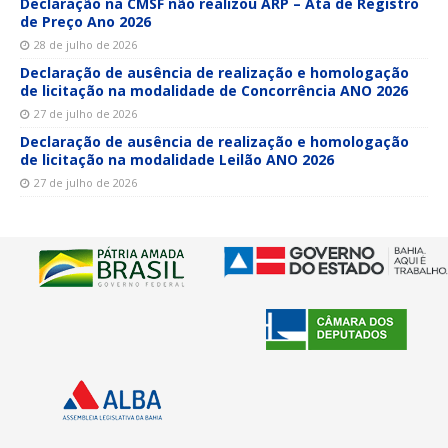
Declaração na CMSF não realizou ARP – Ata de Registro
de Preço Ano 2026
28 de julho de 2026
Declaração de ausência de realização e homologação
de licitação na modalidade de Concorrência ANO 2026
27 de julho de 2026
Declaração de ausência de realização e homologação
de licitação na modalidade Leilão ANO 2026
27 de julho de 2026