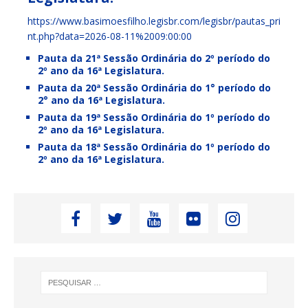
https://www.basimoesfilho.legisbr.com/legisbr/pautas_pri
nt.php?data=2026-08-11%2009:00:00
Pauta da 21ª Sessão Ordinária do 2º período do
2º ano da 16ª Legislatura.
Pauta da 20ª Sessão Ordinária do 1° período do
2° ano da 16ª Legislatura.
Pauta da 19ª Sessão Ordinária do 1º período do
2º ano da 16ª Legislatura.
Pauta da 18ª Sessão Ordinária do 1º período do
2º ano da 16ª Legislatura.