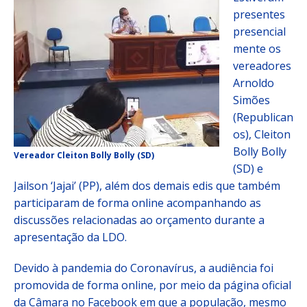
presentes
presencial
mente os
vereadores
Arnoldo
Simões
(Republican
os), Cleiton
Bolly Bolly
Vereador Cleiton Bolly Bolly (SD)
(SD) e
Jailson ‘Jajai’ (PP), além dos demais edis que também
participaram de forma online acompanhando as
discussões relacionadas ao orçamento durante a
apresentação da LDO.
Devido à pandemia do Coronavírus, a audiência foi
promovida de forma online, por meio da página oficial
da Câmara no Facebook em que a população, mesmo