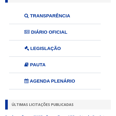
TRANSPARÊNCIA
DIÁRIO OFICIAL
LEGISLAÇÃO
PAUTA
AGENDA PLENÁRIO
ÚLTIMAS LICITAÇÕES PUBLICADAS