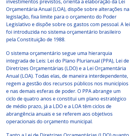
investimentos previstos, orienta a elaboração da Lei
Orçamentária Anual (LOA), dispõe sobre alterações na
legislação, fixa limite para o orçamento do Poder
Legislativo e dispõe sobre os gastos com pessoal. A lei
foi introduzida no sistema orçamentário brasileiro
pela Constituição de 1988.
O sistema orçamentário segue uma hierarquia
integrada de Leis: Lei do Plano Plurianual (PPA), Lei de
Diretrizes Orçamentárias (LDO) e a Lei Orçamentária
Anual (LOA). Todas elas, de maneira interdependente,
regem a gestão dos recursos públicos nos municípios
e nas demais esferas de poder. O PPA abrange um
ciclo de quatro anos e constitui um plano estratégico
de médio prazo, já a LDO e a LOA têm ciclos de
abrangência anuais e se referem aos objetivos
operacionais do orçamento municipal.
Tanto a Lei de Diretrizes Orçamentárias (LDO) quanto