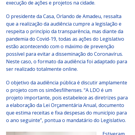
execução de ações e projetos na cidade.
O presidente da Casa, Orlando de Amadeu, ressalta
que a realização da audiência cumpre a legislação e
respeita o princípio da transparência, mas diante da
pandemia do Covid-19, todas as ações do Legislativo
estão acontecendo com o máximo de prevenção
possível para evitar a disseminação do Coronavírus.
Neste caso, o formato da audiência foi adaptado para
ser realizado totalmente online.
O objetivo da audiência pública é discutir amplamente
o projeto com os simõesfilhenses. “A LDO é um
projeto importante, pois estabelece as diretrizes para
a elaboração da Lei Orçamentária Anual, documento
que estima receitas e fixa despesas do município para
o ano seguinte”, pontua o mandatário do Legislativo.
Estiveram