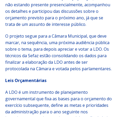
não estando presente presencialmente, acompanhou
os detalhes e participou das discussões sobre o
orçamento previsto para o próximo ano, já que se
trata de um assunto de interesse público.
O projeto segue para a Câmara Municipal, que deve
marcar, na sequência, uma próxima audiência pública
sobre o tema, para depois apreciar e votar a LDO. Os
técnicos da Sefaz estão consolidando os dados para
finalizar a elaboração da LDO antes de ser
protocolada na Câmara e votada pelos parlamentares.
Leis Orçamentárias
A LDO é um instrumento de planejamento
governamental que fixa as bases para o orçamento do
exercício subsequente, define as metas e prioridades
da administração para o ano seguinte nos