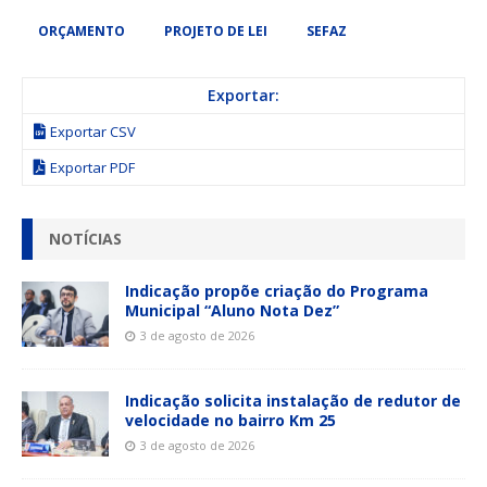
ORÇAMENTO
PROJETO DE LEI
SEFAZ
Exportar:
Exportar CSV
Exportar PDF
NOTÍCIAS
Indicação propõe criação do Programa
Municipal “Aluno Nota Dez”
3 de agosto de 2026
Indicação solicita instalação de redutor de
velocidade no bairro Km 25
3 de agosto de 2026