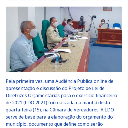
Pela primeira vez, uma Audiência Pública online de
apresentação e discussão do Projeto de Lei de
Diretrizes Orçamentárias para o exercício financeiro
de 2021 (LDO 2021) foi realizada na manhã desta
quarta-feira (15), na Câmara de Vereadores. A LDO
serve de base para a elaboração do orçamento do
município, documento que define como serão