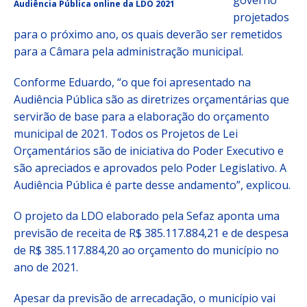
governo
Audiência Pública online da LDO 2021
projetados
para o próximo ano, os quais deverão ser remetidos
para a Câmara pela administração municipal.
Conforme Eduardo, “o que foi apresentado na
Audiência Pública são as diretrizes orçamentárias que
servirão de base para a elaboração do orçamento
municipal de 2021. Todos os Projetos de Lei
Orçamentários são de iniciativa do Poder Executivo e
são apreciados e aprovados pelo Poder Legislativo. A
Audiência Pública é parte desse andamento”, explicou.
O projeto da LDO elaborado pela Sefaz aponta uma
previsão de receita de R$ 385.117.884,21 e de despesa
de R$ 385.117.884,20 ao orçamento do município no
ano de 2021.
Apesar da previsão de arrecadação, o município vai