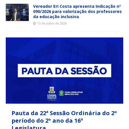
Vereador Eri Costa apresenta Indicação nº
090/2026 para valorização dos professores
da educação inclusiva
15 de julho de 2026
Pauta da 22ª Sessão Ordinária do 2º
período do 2º ano da 16ª
Legislatura.