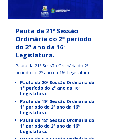
Pauta da 21ª Sessão
Ordinária do 2º período
do 2º ano da 16ª
Legislatura.
Pauta da 21ª Sessão Ordinária do 2º
período do 2º ano da 16ª Legislatura.
Pauta da 20ª Sessão Ordinária do
1° período do 2° ano da 16ª
Legislatura.
Pauta da 19ª Sessão Ordinária do
1º período do 2º ano da 16ª
Legislatura.
Pauta da 18ª Sessão Ordinária do
1º período do 2º ano da 16ª
Legislatura.