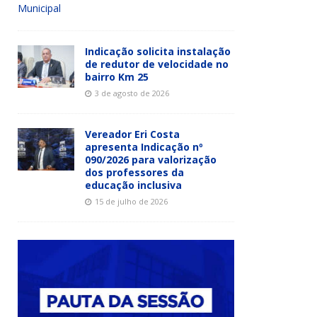
Municipal
Indicação solicita instalação
de redutor de velocidade no
bairro Km 25
3 de agosto de 2026
Vereador Eri Costa
apresenta Indicação nº
090/2026 para valorização
dos professores da
educação inclusiva
15 de julho de 2026