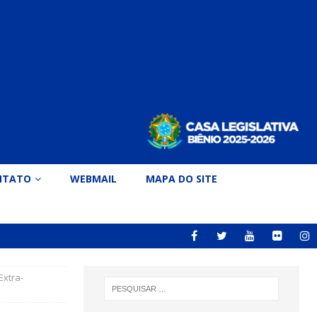
NTATO
WEBMAIL
MAPA DO SITE
Extra-