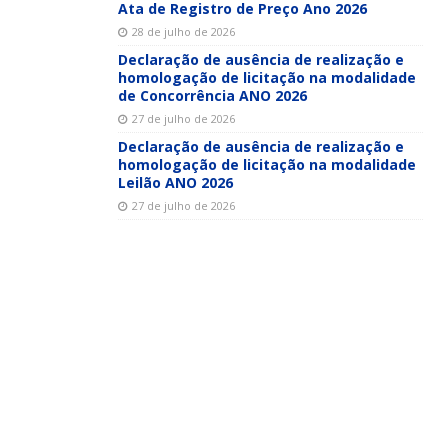
Ata de Registro de Preço Ano 2026
28 de julho de 2026
Declaração de ausência de realização e
homologação de licitação na modalidade
de Concorrência ANO 2026
27 de julho de 2026
Declaração de ausência de realização e
homologação de licitação na modalidade
Leilão ANO 2026
27 de julho de 2026