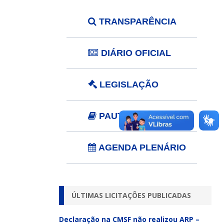
TRANSPARÊNCIA
DIÁRIO OFICIAL
LEGISLAÇÃO
PAUTA
AGENDA PLENÁRIO
ÚLTIMAS LICITAÇÕES PUBLICADAS
Declaração na CMSF não realizou ARP –