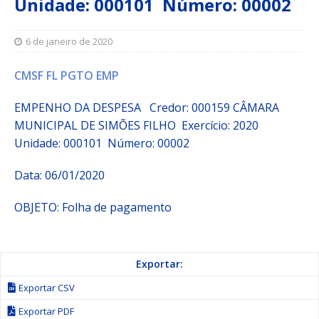
Unidade: 000101 Número: 00002
6 de janeiro de 2020
CMSF FL PGTO EMP
EMPENHO DA DESPESA Credor: 000159 CÂMARA
MUNICIPAL DE SIMÕES FILHO
Exercício: 2020
Unidade: 000101 Número: 00002
Data: 06/01/2020
OBJETO: Folha de pagamento
Exportar:
Exportar CSV
Exportar PDF