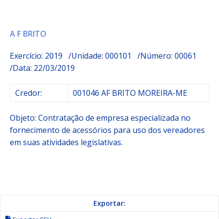
A F BRITO
Exercício: 2019 /Unidade: 000101 /Número: 00061
/Data: 22/03/2019
Credor:
001046 AF BRITO MOREIRA-ME
Objeto:
Contratação de empresa especializada no
fornecimento de acessórios para uso dos vereadores
em suas atividades legislativas.
Exportar: