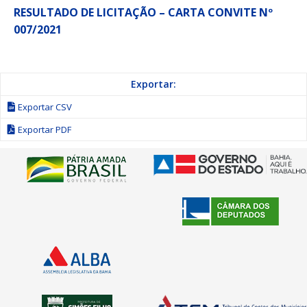
RESULTADO DE LICITAÇÃO – CARTA CONVITE Nº
007/2021
Exportar:
Exportar CSV
Exportar PDF