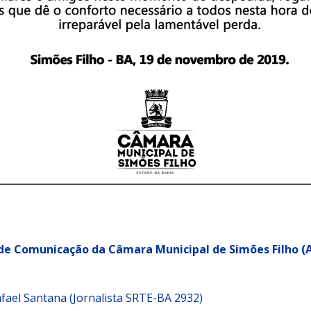
 de Comunicação da Câmara Municipal de Simões Filho 
fael Santana (Jornalista SRTE-BA 2932)