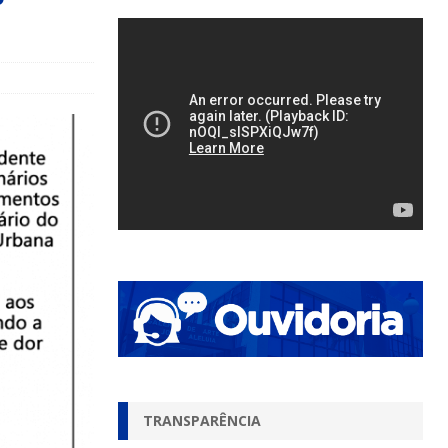
TRANSPARÊNCIA