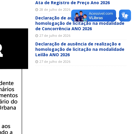
Ata de Registro de Preço Ano 2026
28 de julho de 2026
Declaração de ausência de realização e
homologação de licitação na modalidade
de Concorrência ANO 2026
27 de julho de 2026
Declaração de ausência de realização e
homologação de licitação na modalidade
Leilão ANO 2026
27 de julho de 2026