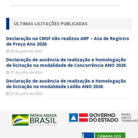
ÚLTIMAS LICITAÇÕES PUBLICADAS
Declaração na CMSF não realizou ARP – Ata de Registro
de Preço Ano 2026
28 de julho de 2026
Declaração de ausência de realização e homologação
de licitação na modalidade de Concorrência ANO 2026
27 de julho de 2026
Declaração de ausência de realização e homologação
de licitação na modalidade Leilão ANO 2026
27 de julho de 2026