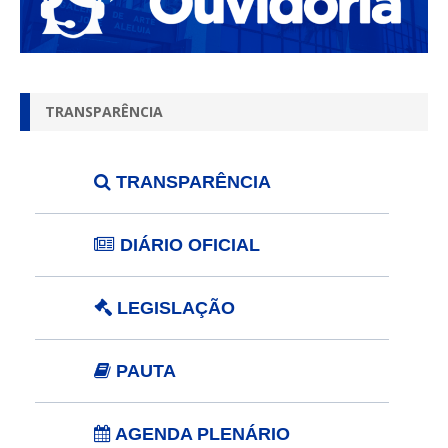
TRANSPARÊNCIA
TRANSPARÊNCIA
DIÁRIO OFICIAL
LEGISLAÇÃO
PAUTA
AGENDA PLENÁRIO