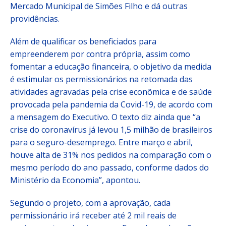
Mercado Municipal de Simões Filho e dá outras
providências.
Além de qualificar os beneficiados para
empreenderem por contra própria, assim como
fomentar a educação financeira, o objetivo da medida
é estimular os permissionários na retomada das
atividades agravadas pela crise econômica e de saúde
provocada pela pandemia da Covid-19, de acordo com
a mensagem do Executivo.
O texto diz ainda que “a
crise do coronavírus já levou 1,5 milhão de brasileiros
para o seguro-desemprego. Entre março e abril,
houve alta de 31% nos pedidos na comparação com o
mesmo período do ano passado, conforme dados do
Ministério da Economia”, apontou.
Segundo o projeto, com a aprovação, cada
permissionário irá receber até 2 mil reais de