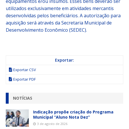
equipamentos e/ou insumos. Esses bens deverão ser
utilizados exclusivamente em atividades mercantis
desenvolvidas pelos beneficiários. A autorização para
aquisição será através da Secretaria Municipal de
Desenvolvimento Econômico (SEDEC).
Exportar:
Exportar CSV
Exportar PDF
NOTÍCIAS
Indicação propõe criação do Programa
Municipal “Aluno Nota Dez”
3 de agosto de 2026