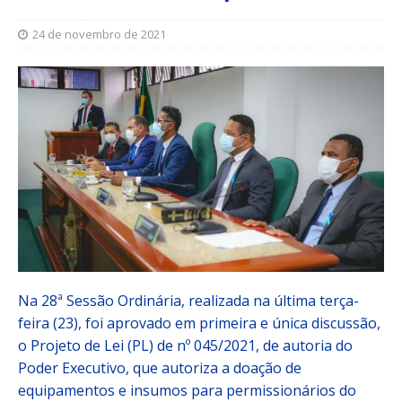
24 de novembro de 2021
Na 28ª Sessão Ordinária, realizada na última terça-
feira (23), foi aprovado em primeira e única discussão,
o Projeto de Lei (PL) de nº 045/2021, de autoria do
Poder Executivo, que autoriza a doação de
equipamentos e insumos para permissionários do