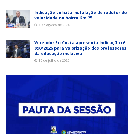
Indicação solicita instalação de redutor de
velocidade no bairro Km 25
3 de agosto de 2026
Vereador Eri Costa apresenta Indicação nº
090/2026 para valorização dos professores
da educação inclusiva
15 de julho de 2026