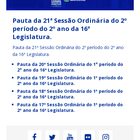
Pauta da 21ª Sessão Ordinária do 2º
período do 2º ano da 16ª
Legislatura.
Pauta da 21ª Sessão Ordinária do 2º período do 2º ano
da 16ª Legislatura.
Pauta da 20ª Sessão Ordinária do 1° período do
2° ano da 16ª Legislatura.
Pauta da 19ª Sessão Ordinária do 1º período do
2º ano da 16ª Legislatura.
Pauta da 18ª Sessão Ordinária do 1º período do
2º ano da 16ª Legislatura.
Pauta da 17ª Sessão Ordinária do 1º período do
2º ano da 16ª Legislatura.